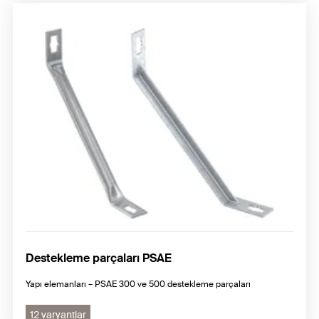
Destekleme parçaları PSAE
Yapı elemanları – PSAE 300 ve 500 destekleme parçaları
12 varyantlar