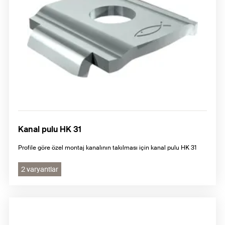
Kanal pulu HK 31
Profile göre özel montaj kanalının takılması için kanal pulu HK 31
2 varyantlar