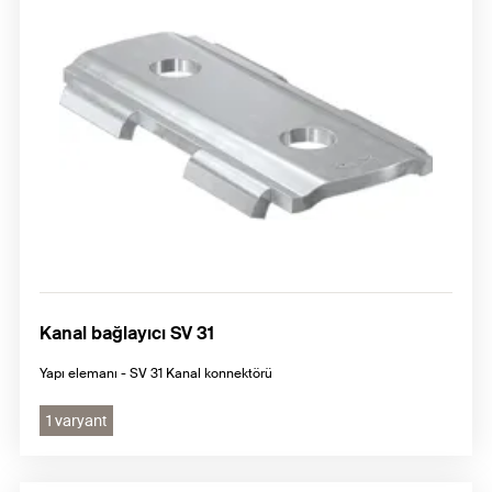
Kanal bağlayıcı SV 31
Yapı elemanı - SV 31 Kanal konnektörü
1 varyant