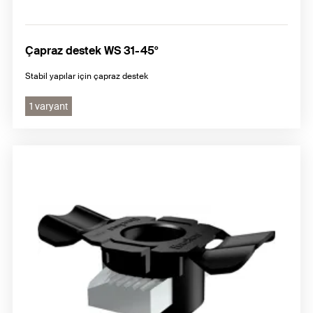
Çapraz destek WS 31-45°
Stabil yapılar için çapraz destek
1 varyant