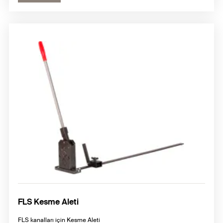
FLS Kesme Aleti
FLS kanalları için Kesme Aleti