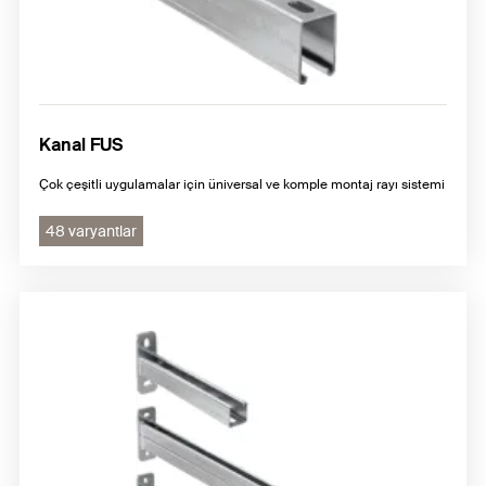
Kanal FUS
Çok çeşitli uygulamalar için üniversal ve komple montaj rayı sistemi
48 varyantlar