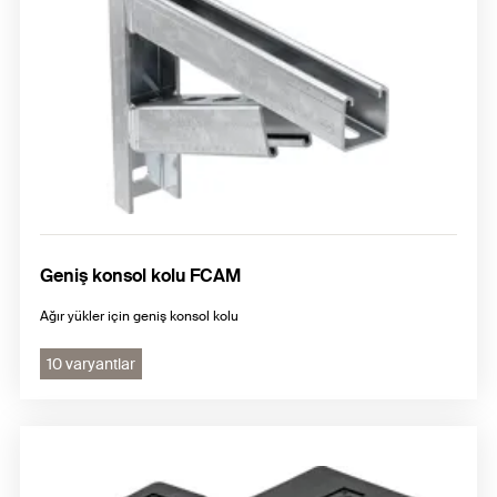
Geniş konsol kolu FCAM
Ağır yükler için geniş konsol kolu
10 varyantlar