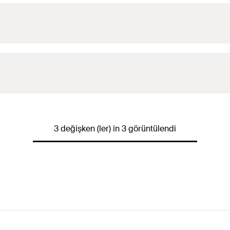
3 değişken (ler) in 3 görüntülendi