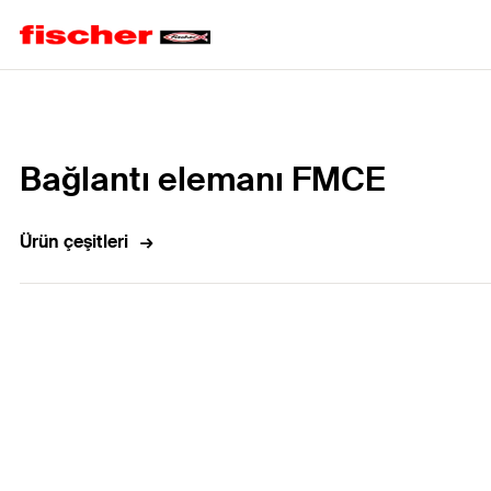
Home
Bağlantı elemanı FMCE
Ürün çeşitleri