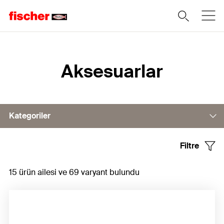
Home
Aksesuarlar
Kategoriler
Filtre
Tabanca
15 ürün ailesi ve 69 varyant bulundu