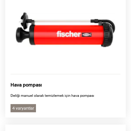
Hava pompası
Deliği manuel olarak temizlemek için hava pompası
4 varyantlar