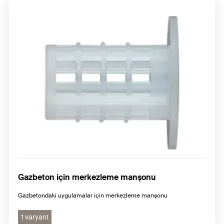
Gazbeton için merkezleme manşonu
Gazbetondaki uygulamalar için merkezleme manşonu
1 varyant