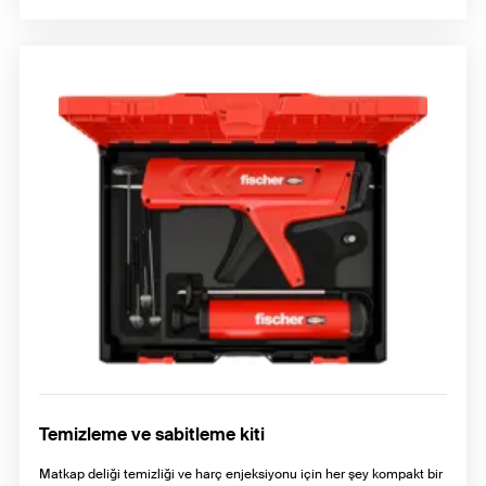
Temizleme ve sabitleme kiti
Matkap deliği temizliği ve harç enjeksiyonu için her şey kompakt bir