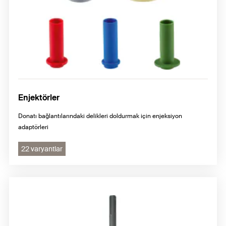
Enjektörler
Donatı bağlantılarındaki delikleri doldurmak için enjeksiyon
adaptörleri
22 varyantlar