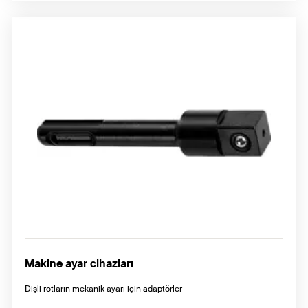
Makine ayar cihazları
Dişli rotların mekanik ayarı için adaptörler