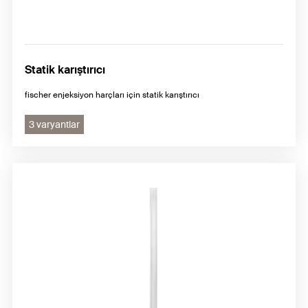
Statik karıştırıcı
fischer enjeksiyon harçları için statik karıştırıcı
3 varyantlar