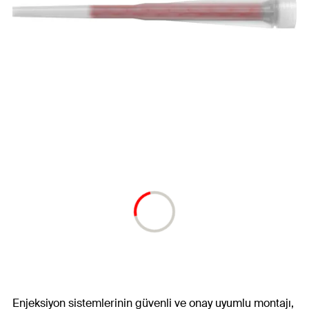
Enjeksiyon sistemlerinin güvenli ve onay uyumlu montajı,