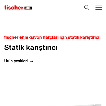
Home
fischer enjeksiyon harçları için statik karıştırıcı
Statik karıştırıcı
Ürün çeşitleri