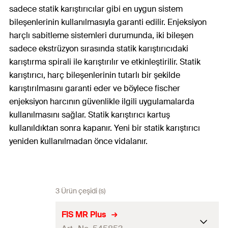
sadece statik karıştırıcılar gibi en uygun sistem
bileşenlerinin kullanılmasıyla garanti edilir. Enjeksiyon
harçlı sabitleme sistemleri durumunda, iki bileşen
sadece ekstrüzyon sırasında statik karıştırıcıdaki
karıştırma spirali ile karıştırılır ve etkinleştirilir. Statik
karıştırıcı, harç bileşenlerinin tutarlı bir şekilde
karıştırılmasını garanti eder ve böylece fischer
enjeksiyon harcının güvenlikle ilgili uygulamalarda
kullanılmasını sağlar. Statik karıştırıcı kartuş
kullanıldıktan sonra kapanır. Yeni bir statik karıştırıcı
yeniden kullanılmadan önce vidalanır.
3 Ürün çeşidi (s)
FIS MR Plus