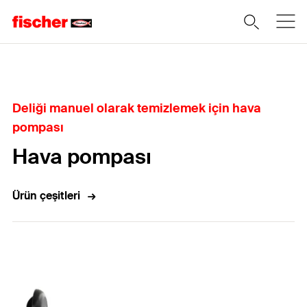
Home
Deliği manuel olarak temizlemek için hava
pompası
Hava pompası
Ürün çeşitleri