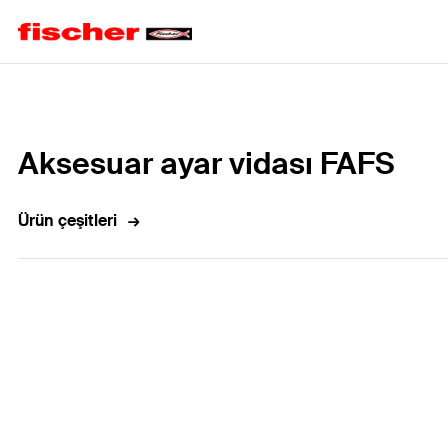
Home
Aksesuar ayar vidası FAFS
Ürün çeşitleri