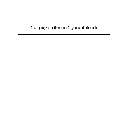
1 değişken (ler) in 1 görüntülendi