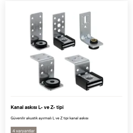
Kanal askısı L- ve Z- tipi
Güvenilir akustik ayırmalı L ve Z tipi kanal askısı
4 varyantlar