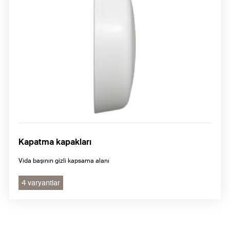
Kapatma kapakları
Vida başının gizli kapsama alanı
4 varyantlar