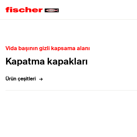
Home
Vida başının gizli kapsama alanı
Kapatma kapakları
Ürün çeşitleri