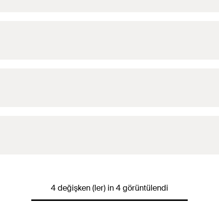
4 değişken (ler) in 4 görüntülendi