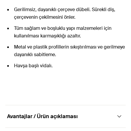
Gerilimsiz, dayanıklı çerçeve dübeli. Sürekli diş,
çerçevenin çekilmesini önler.
Tüm sağlam ve boşluklu yapı malzemeleri için
kullanılması karmaşıklığı azaltır.
Metal ve plastik profillerin sıkıştırılması ve gerilmeye
dayanıklı sabitleme.
Havşa başlı vidalı.
Avantajlar / Ürün açıklaması