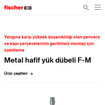
Home
Yangına karşı yüksek dayanıklılığı olan pencere
ve kapı çerçevelerinin gerilimsiz montajı için
sabitleme
Metal hafif yük dübeli F-M
Ürün çeşitleri