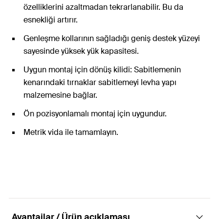
özelliklerini azaltmadan tekrarlanabilir. Bu da
esnekliği artırır.
Genleşme kollarının sağladığı geniş destek yüzeyi
sayesinde yüksek yük kapasitesi.
Uygun montaj için dönüş kilidi: Sabitlemenin
kenarındaki tırnaklar sabitlemeyi levha yapı
malzemesine bağlar.
Ön pozisyonlamalı montaj için uygundur.
Metrik vida ile tamamlayın.
Avantajlar / Ürün açıklaması