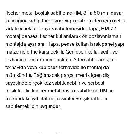
fischer metal boşluk sabitleme HM, 3 ila 50 mm duvar
kalınlığına sahip tüm panel yapı malzemeleri için metrik
vidalı esnek bir boşluk sabitlemesidir. Tapa, HM-Z 1
montaj pensesi fischer kullanılarak ön pozisyonlamalı
montajda ayarlanır. Tapa, pense kullanılarak panel yapı
malzemelerine karşı çekilir. Genleşen kollar açılır ve
levhanın arka tarafına bastırılır. Alternatif olarak, bir
tornavida veya kablosuz tornavida ile montaj da
mümkündür. Bağlanacak parça, metrik içten diş
sayesinde birçok kez sabitlenebilir ve serbest
bırakılabilir. fischer metal boşluk sabitleme HM, iç
mekandaki aydınlatma, resimler ve ışık raflarını
sabitlemek için uygundur.