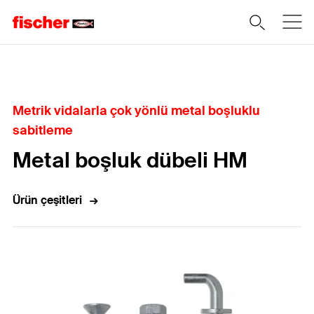
Home
Metrik vidalarla çok yönlü metal boşluklu
sabitleme
Metal boşluk dübeli HM
Ürün çeşitleri