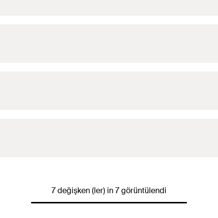
7 değişken (ler) in 7 görüntülendi