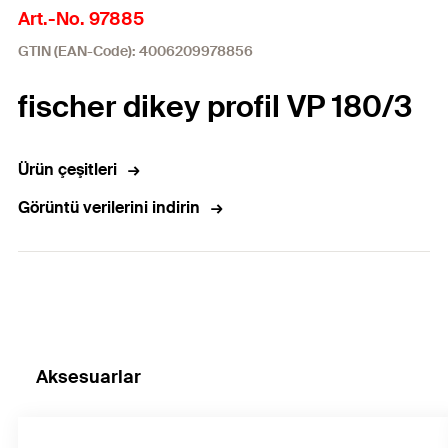
Art.-No. 97885
GTIN (EAN-Code): 4006209978856
fischer dikey profil VP 180/3
Ürün çeşitleri
Görüntü verilerini indirin
Aksesuarlar