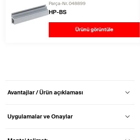
Parça-Nr. 048899
HP-BS
Ürünü görüntüle
Avantajlar / Ürün açıklaması
Uygulamalar ve Onaylar
Özellikleri