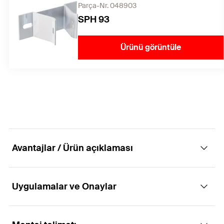
Parça-Nr. 048903
SPH 93
Ürünü görüntüle
Avantajlar / Ürün açıklaması
Uygulamalar ve Onaylar
Özellikleri