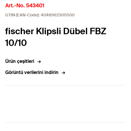
Art.-No. 543401
GTIN (EAN-Code): 4048962305500
fischer Klipsli Dübel FBZ
10/10
Ürün çeşitleri
Görüntü verilerini indirin