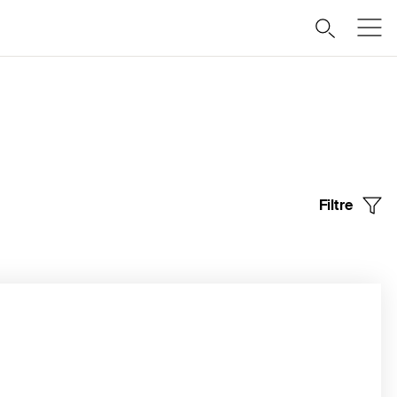
Filtre