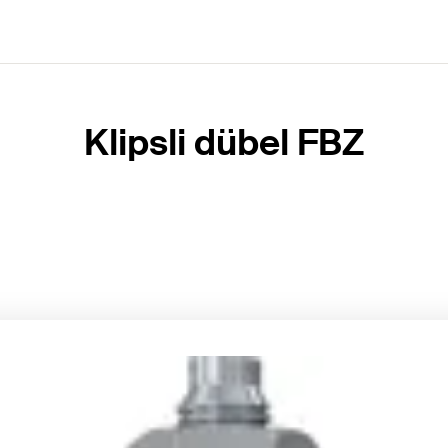
Klipsli dübel FBZ