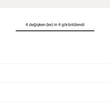
4 değişken (ler) in 4 görüntülendi