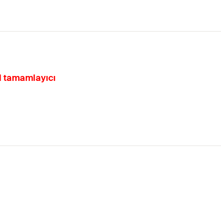
al tamamlayıcı