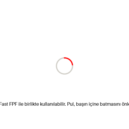
ast FPF ile birlikte kullanılabilir. Pul, başın içine batmasını 