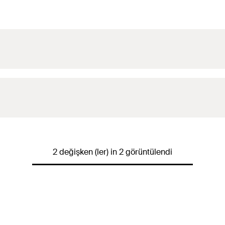
2 değişken (ler) in 2 görüntülendi