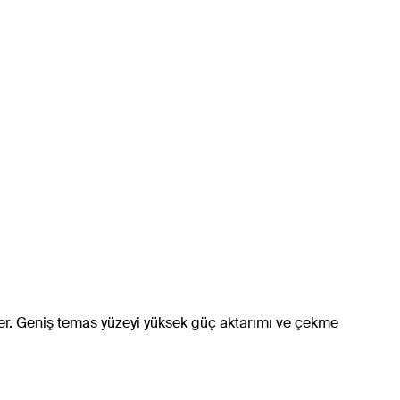
önler. Geniş temas yüzeyi yüksek güç aktarımı ve çekme