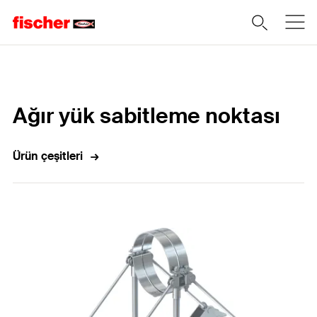
Home
Ağır yük sabitleme noktası
Ürün çeşitleri