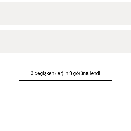
3 değişken (ler) in 3 görüntülendi