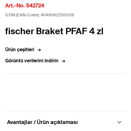
Art.-No. 542724
GTIN (EAN-Code): 4048962299328
fischer Braket PFAF 4 zl
Ürün çeşitleri
Görüntü verilerini indirin
Avantajlar / Ürün açıklaması