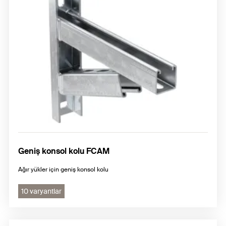
Geniş konsol kolu FCAM
Ağır yükler için geniş konsol kolu
10 varyantlar