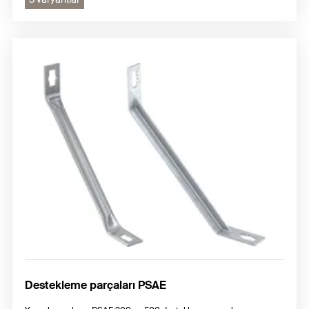
Destekleme parçaları PSAE