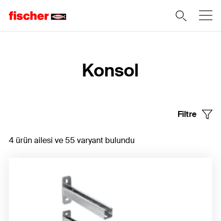
Home
Konsol
Filtre
4 ürün ailesi ve 55 varyant bulundu