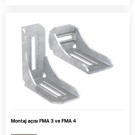
Montaj açısı FMA 3 ve FMA 4