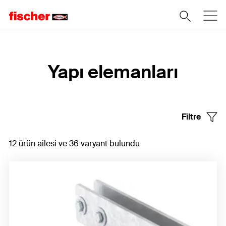
Home
Yapı elemanları
Filtre
12 ürün ailesi ve 36 varyant bulundu