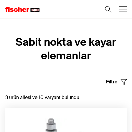
Home
Sabit nokta ve kayar
elemanlar
Filtre
3 ürün ailesi ve 10 varyant bulundu