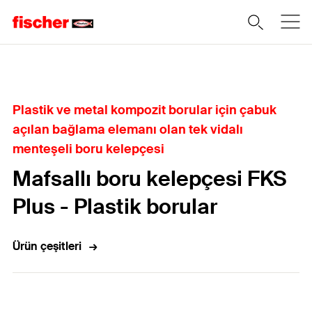
Home
Plastik ve metal kompozit borular için çabuk
açılan bağlama elemanı olan tek vidalı
menteşeli boru kelepçesi
Mafsallı boru kelepçesi FKS
Plus - Plastik borular
Ürün çeşitleri