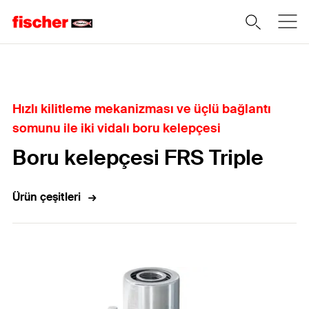
Home
Hızlı kilitleme mekanizması ve üçlü bağlantı
somunu ile iki vidalı boru kelepçesi
Boru kelepçesi FRS Triple
Ürün çeşitleri