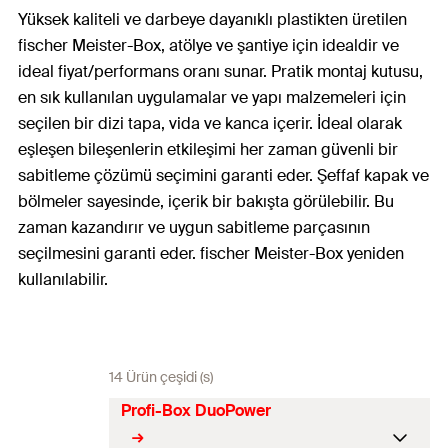
Yüksek kaliteli ve darbeye dayanıklı plastikten üretilen
fischer Meister-Box, atölye ve şantiye için idealdir ve
ideal fiyat/performans oranı sunar. Pratik montaj kutusu,
en sık kullanılan uygulamalar ve yapı malzemeleri için
seçilen bir dizi tapa, vida ve kanca içerir. İdeal olarak
eşleşen bileşenlerin etkileşimi her zaman güvenli bir
sabitleme çözümü seçimini garanti eder. Şeffaf kapak ve
bölmeler sayesinde, içerik bir bakışta görülebilir. Bu
zaman kazandırır ve uygun sabitleme parçasının
seçilmesini garanti eder. fischer Meister-Box yeniden
kullanılabilir.
14 Ürün çeşidi (s)
Profi-Box DuoPower