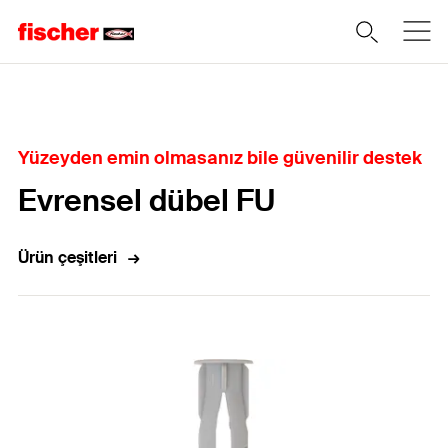
Home
Yüzeyden emin olmasanız bile güvenilir destek
Evrensel dübel FU
Ürün çeşitleri