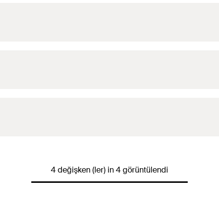
4 değişken (ler) in 4 görüntülendi