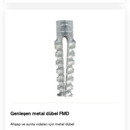
Genleşen metal dübel FMD
Ahşap ve sunta vidaları için metal dübel