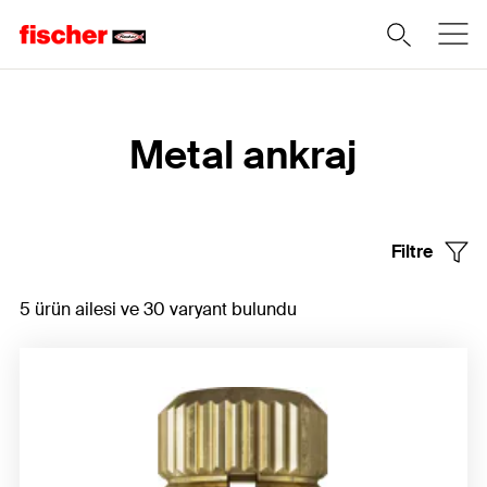
Home
Metal ankraj
Filtre
5 ürün ailesi ve 30 varyant bulundu