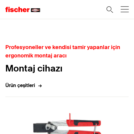
Home
Profesyoneller ve kendisi tamir yapanlar için
ergonomik montaj aracı
Montaj cihazı
Ürün çeşitleri