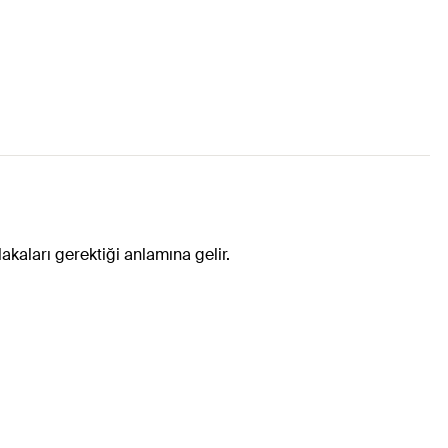
aları gerektiği anlamına gelir.