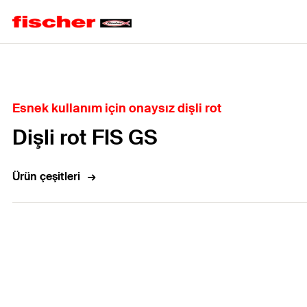
Home
Esnek kullanım için onaysız dişli rot
Dişli rot FIS GS
Ürün çeşitleri