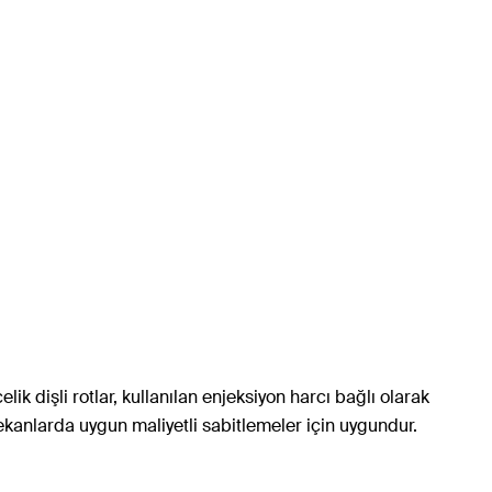
lik dişli rotlar, kullanılan enjeksiyon harcı bağlı olarak
ekanlarda uygun maliyetli sabitlemeler için uygundur.