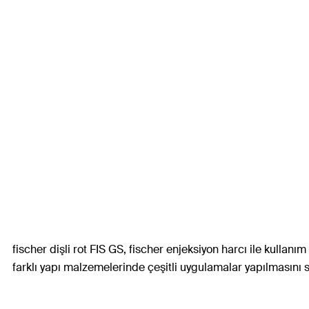
fischer dişli rot FIS GS, fischer enjeksiyon harcı ile kullanım
farklı yapı malzemelerinde çeşitli uygulamalar yapılmasını 