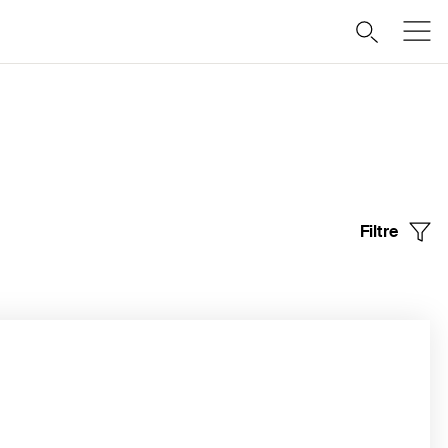
Filtre