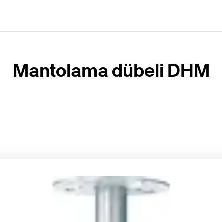
Mantolama dübeli DHM