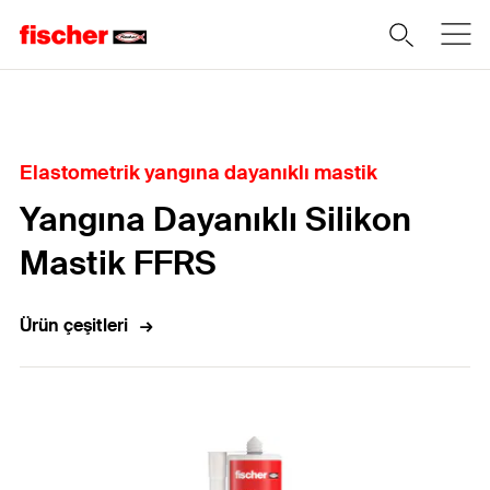
Home
Elastometrik yangına dayanıklı mastik
Yangına Dayanıklı Silikon
Mastik FFRS
Ürün çeşitleri