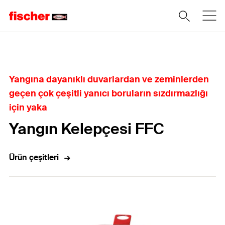
Home
Yangına dayanıklı duvarlardan ve zeminlerden
geçen çok çeşitli yanıcı boruların sızdırmazlığı
için yaka
Yangın Kelepçesi FFC
Ürün çeşitleri