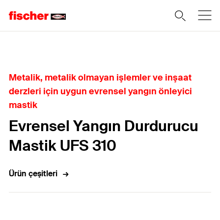
Home
Metalik, metalik olmayan işlemler ve inşaat
derzleri için uygun evrensel yangın önleyici
mastik
Evrensel Yangın Durdurucu
Mastik UFS 310
Ürün çeşitleri