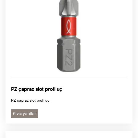
PZ çapraz slot profi uç
PZ çapraz slot profi uç
6 varyantlar