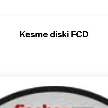
Kesme diski FCD