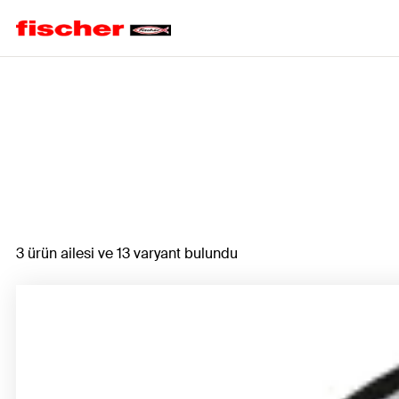
Home
3 ürün ailesi ve 13 varyant bulundu