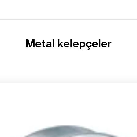
Metal kelepçeler