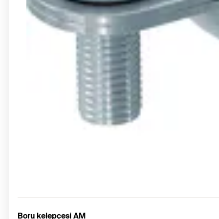
Boru kelepçesi AM