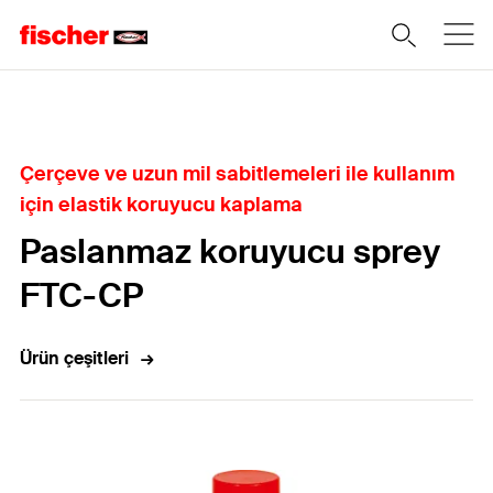
Home
Çerçeve ve uzun mil sabitlemeleri ile kullanım
için elastik koruyucu kaplama
Paslanmaz koruyucu sprey
FTC-CP
Ürün çeşitleri