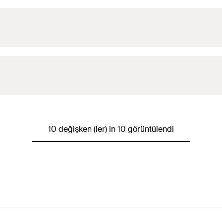
10 değişken (ler) in 10 görüntülendi