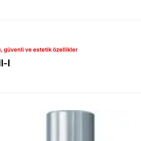
, güvenli ve estetik özellikler
I-I