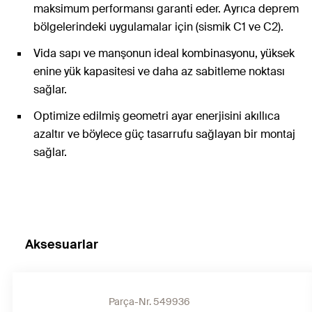
maksimum performansı garanti eder. Ayrıca deprem
bölgelerindeki uygulamalar için (sismik C1 ve C2).
Vida sapı ve manşonun ideal kombinasyonu, yüksek
enine yük kapasitesi ve daha az sabitleme noktası
sağlar.
Optimize edilmiş geometri ayar enerjisini akıllıca
azaltır ve böylece güç tasarrufu sağlayan bir montaj
sağlar.
Aksesuarlar
Parça-Nr. 549936