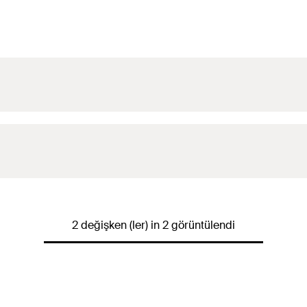
2 değişken (ler) in 2 görüntülendi