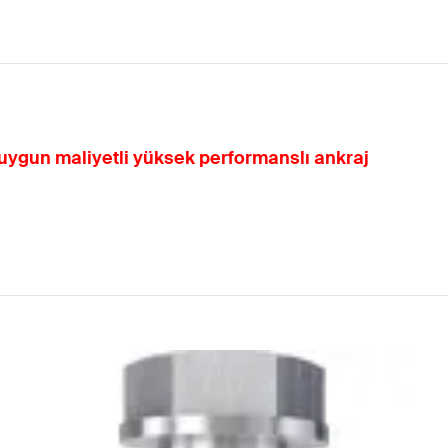
 uygun maliyetli yüksek performanslı ankraj