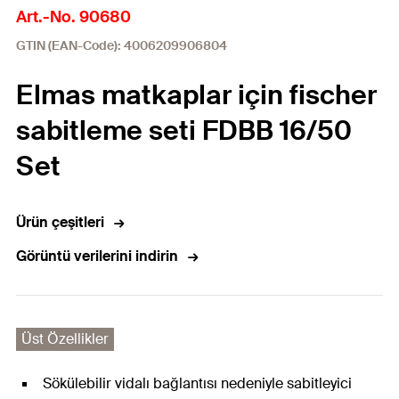
Art.-No. 90680
GTIN (EAN-Code): 4006209906804
Elmas matkaplar için fischer
sabitleme seti FDBB 16/50
Set
Ürün çeşitleri
Görüntü verilerini indirin
Üst Özellikler
Sökülebilir vidalı bağlantısı nedeniyle sabitleyici