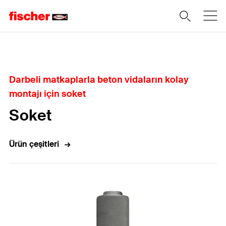
Home
Darbeli matkaplarla beton vidaların kolay
montajı için soket
Soket
Ürün çeşitleri