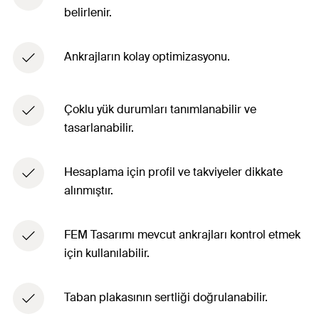
belirlenir.
Ankrajların kolay optimizasyonu.
Çoklu yük durumları tanımlanabilir ve
tasarlanabilir.
Hesaplama için profil ve takviyeler dikkate
alınmıştır.
FEM Tasarımı mevcut ankrajları kontrol etmek
için kullanılabilir.
Taban plakasının sertliği doğrulanabilir.