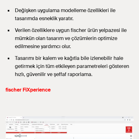
Değişken uygulama modelleme özellikleri ile
tasarımda esneklik yaratır.
Verilen özelliklere uygun fischer ürün yelpazesi ile
mümkün olan tasarım ve çözümlerin optimize
edilmesine yardımcı olur.
Tasarımı bir kalem ve kağıtla bile izlenebilir hale
getirmek için tüm etkileyen parametreleri gösteren
hızlı, güvenilir ve şeffaf raporlama.
fischer FiXperience