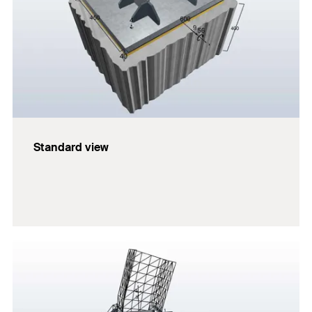
Standard view