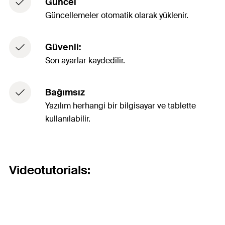
Güncel
Güncellemeler otomatik olarak yüklenir.
Güvenli:
Son ayarlar kaydedilir.
Bağımsız
Yazılım herhangi bir bilgisayar ve tablette
kullanılabilir.
Videotutorials: