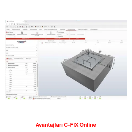
Avantajları C-FIX Online