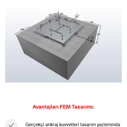
Avantajları FEM Tasarımı:
Gerçekçi ankraj kuvvetleri tasarım yazılımında