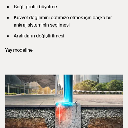
Bağlı profili büyütme
Kuvvet dağılımını optimize etmek için başka bir
ankraj sisteminin seçilmesi
Aralıkların değiştirilmesi
Yay modeline