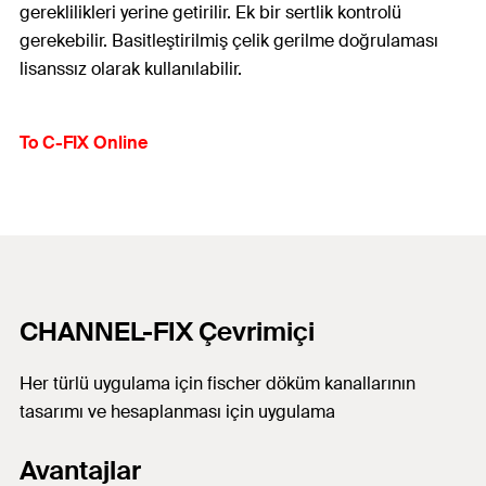
gereklilikleri yerine getirilir. Ek bir sertlik kontrolü
gerekebilir. Basitleştirilmiş çelik gerilme doğrulaması
lisanssız olarak kullanılabilir.
To C-FIX Online
CHANNEL-FIX Çevrimiçi
Her türlü uygulama için fischer döküm kanallarının
tasarımı ve hesaplanması için uygulama
Avantajlar