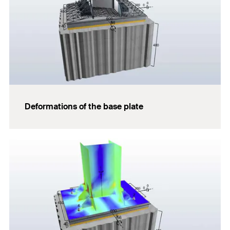
Deformations of the base plate