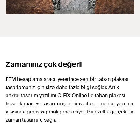
Zamanınız çok değerli
FEM hesaplama aracı, yeterince sert bir taban plakası
tasarlamanız için size daha fazla bilgi sağlar. Artık
ankraj tasarım yazılımı C-FIX Online ile taban plakası
hesaplaması ve tasarımı için bir sonlu elemanlar yazılımı
arasında geçiş yapmak gerekmiyor. Bu özellik gerçek bir
zaman tasarrufu sağlar!