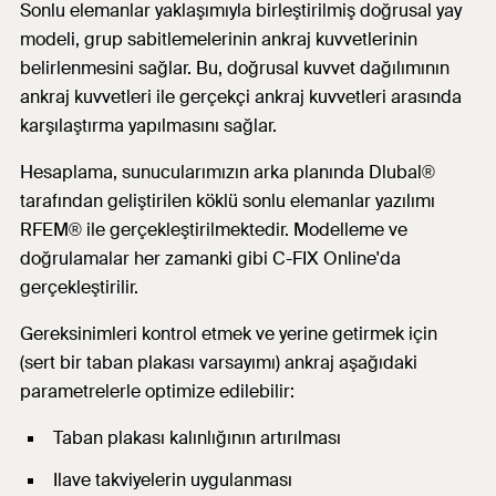
Sonlu elemanlar yaklaşımıyla birleştirilmiş doğrusal yay
modeli, grup sabitlemelerinin ankraj kuvvetlerinin
belirlenmesini sağlar. Bu, doğrusal kuvvet dağılımının
ankraj kuvvetleri ile gerçekçi ankraj kuvvetleri arasında
karşılaştırma yapılmasını sağlar.
Hesaplama, sunucularımızın arka planında Dlubal®
tarafından geliştirilen köklü sonlu elemanlar yazılımı
RFEM® ile gerçekleştirilmektedir. Modelleme ve
doğrulamalar her zamanki gibi C-FIX Online'da
gerçekleştirilir.
Gereksinimleri kontrol etmek ve yerine getirmek için
(sert bir taban plakası varsayımı) ankraj aşağıdaki
parametrelerle optimize edilebilir:
Taban plakası kalınlığının artırılması
Ilave takviyelerin uygulanması