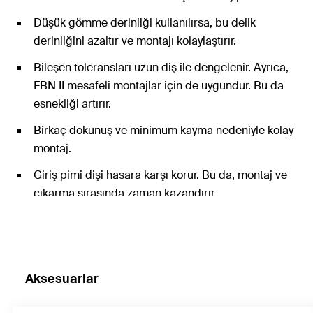
Düşük gömme derinliği kullanılırsa, bu delik
derinliğini azaltır ve montajı kolaylaştırır.
Bileşen toleransları uzun diş ile dengelenir. Ayrıca,
FBN II mesafeli montajlar için de uygundur. Bu da
esnekliği artırır.
Birkaç dokunuş ve minimum kayma nedeniyle kolay
montaj.
Giriş pimi dişi hasara karşı korur. Bu da, montaj ve
çıkarma sırasında zaman kazandırır.
Aksesuarlar